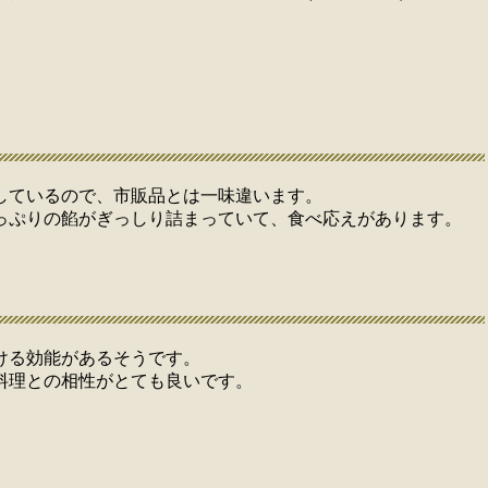
しているので、市販品とは一味違います。
っぷりの餡がぎっしり詰まっていて、食べ応えがあります。
ける効能があるそうです。
料理との相性がとても良いです。