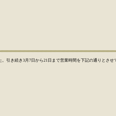
。引き続き3月7日から21日まで営業時間を下記の通りとさせ