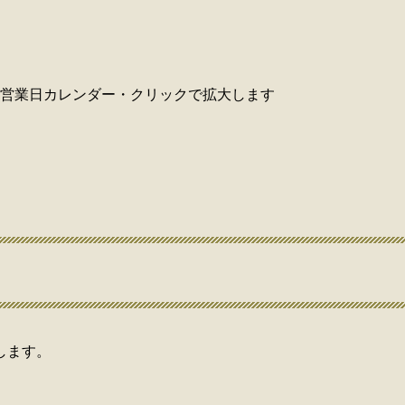
営業日カレンダー・クリックで拡大します
します。