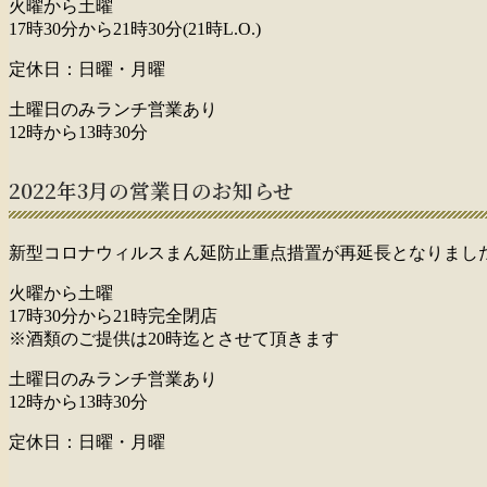
火曜から土曜
17時30分から21時30分(21時L.O.)
定休日：日曜・月曜
土曜日のみランチ営業あり
12時から13時30分
2022年3月の営業日のお知らせ
新型コロナウィルスまん延防止重点措置が再延長となりました
火曜から土曜
17時30分から21時完全閉店
※酒類のご提供は20時迄とさせて頂きます
土曜日のみランチ営業あり
12時から13時30分
定休日：日曜・月曜