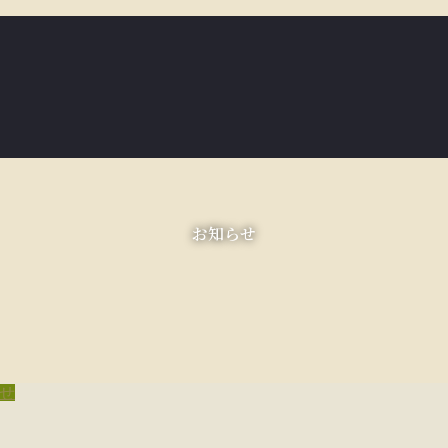
お知らせ
せ