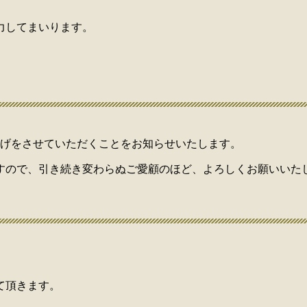
力してまいります。
値上げをさせていただくことをお知らせいたします。
すので、引き続き変わらぬご愛顧のほど、よろしくお願いいた
て頂きます。