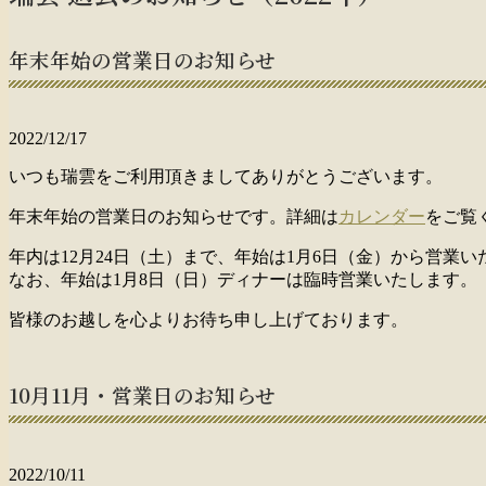
年末年始の営業日のお知らせ
2022/12/17
いつも瑞雲をご利用頂きましてありがとうございます。
年末年始の営業日のお知らせです。詳細は
カレンダー
をご覧
年内は12月24日（土）まで、年始は1月6日（金）から営業い
なお、年始は1月8日（日）ディナーは臨時営業いたします。
皆様のお越しを心よりお待ち申し上げております。
10月11月・営業日のお知らせ
2022/10/11