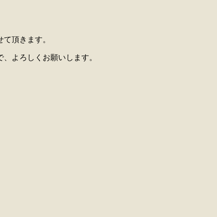
せて頂きます。
で、よろしくお願いします。