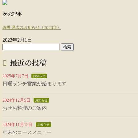
次の記事
瑞雲 過去のお知らせ（2023年）
2023年2月1日
検
索:
最近の投稿
2025年7月7日
お知らせ
日曜ランチ営業が始まります
2024年12月5日
お知らせ
おせち料理のご案内
2024年11月15日
お知らせ
年末のコースメニュー