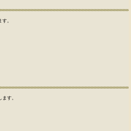
ます。
します。